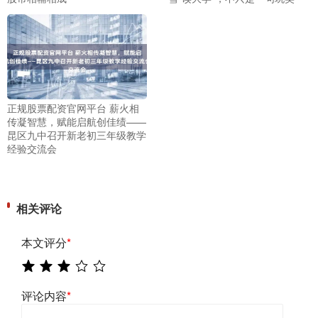
正规股票配资官网平台 薪火相
传凝智慧，赋能启航创佳绩——
昆区九中召开新老初三年级教学
经验交流会
相关评论
本文评分
*
评论内容
*