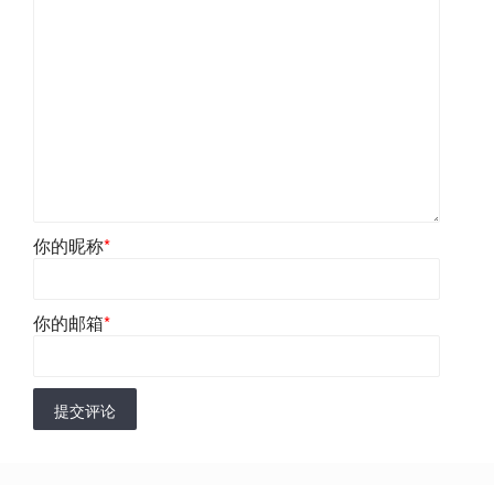
你的昵称
*
你的邮箱
*
提交评论